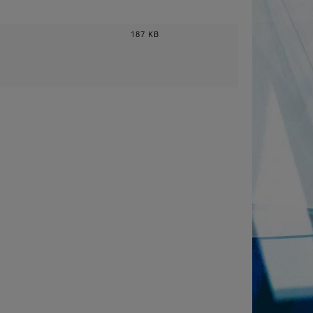
187 KB