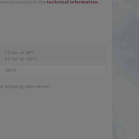
ese connectors in the
technical information
.
7.0 bar at 20°C.
4.5 bar at 100°C
100°C
e following valve series: