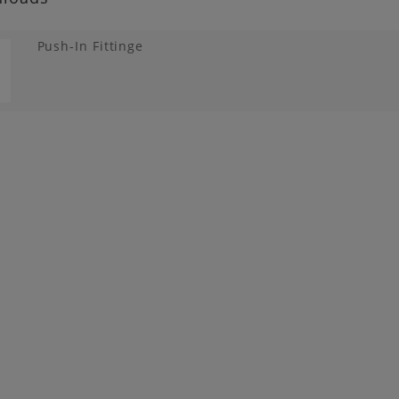
Push-In Fittinge