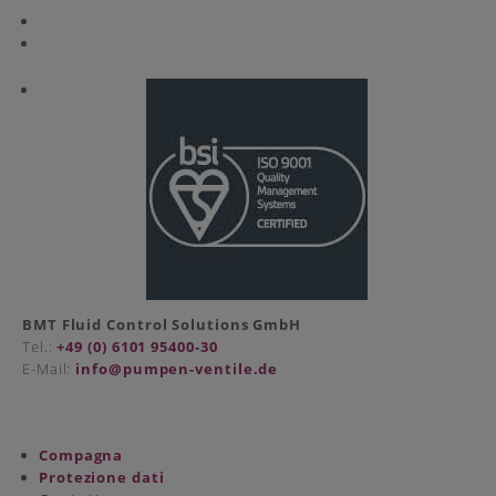
BMT Fluid Control Solutions GmbH
Tel.:
+49 (0) 6101 95400-30
E-Mail:
info@pumpen-ventile.de
Compagna
Protezione dati