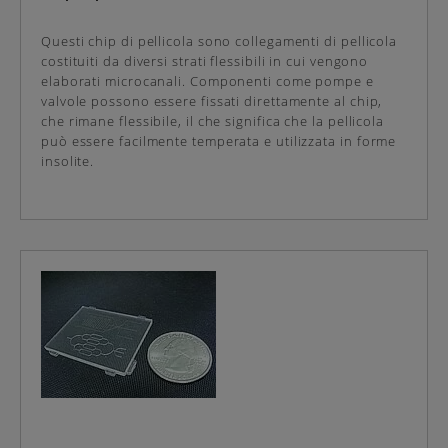
Questi chip di pellicola sono collegamenti di pellicola
costituiti da diversi strati flessibili in cui vengono
elaborati microcanali. Componenti come pompe e
valvole possono essere fissati direttamente al chip,
che rimane flessibile, il che significa che la pellicola
può essere facilmente temperata e utilizzata in forme
insolite.