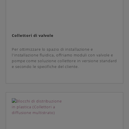
Collettori di valvole
Per ottimizzare lo spazio di installazione e
l'installazione fluidica, offriamo moduli con valvole e
pompe come soluzione collettore in versione standard
e secondo le specifiche del cliente.