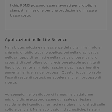
I chip PDMS possono essere lavorati per prototipi e
stampati a iniezione per una produzione di massa a
basso costo.
Applicazioni nelle Life-Science
Nella biotecnologia e nelle scienze della vita, i manifold e i
chip microfluidici trovano applicazioni nella diagnostica,
nello sviluppo di farmaci e nella ricerca di base. La loro
capacità di controllare con precisione piccole quantità di
liquidi consente la miniaturizzazione degli esperimenti e
aumenta l'efficienza dei processi. Questo riduce non solo
l'uso di reagenti costosi, ma accelera anche il processo di
ricerca.
Ad esempio, nello sviluppo di farmaci, le piattaforme
microfluidiche possono essere utilizzate per testare
rapidamente i candidati farmaci e valutare i loro effetti sulle
colture cellulari. Nelle applicazioni diagnostiche, i sistemi