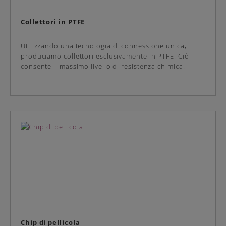
Collettori in PTFE
Utilizzando una tecnologia di connessione unica,
produciamo collettori esclusivamente in PTFE. Ciò
consente il massimo livello di resistenza chimica.
Chip di pellicola