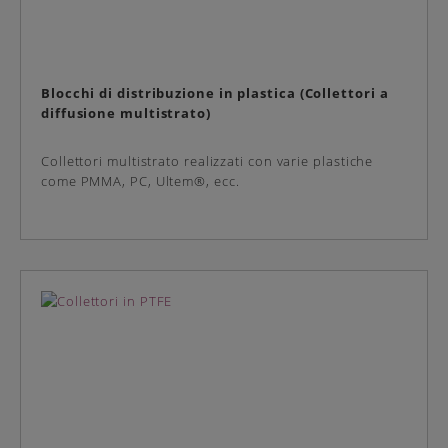
Blocchi di distribuzione in plastica (Collettori a
diffusione multistrato)
Collettori multistrato realizzati con varie plastiche
come PMMA, PC, Ultem®, ecc.