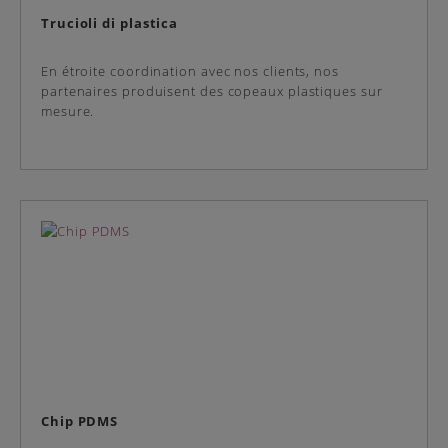
Trucioli di plastica
En étroite coordination avec nos clients, nos
partenaires produisent des copeaux plastiques sur
mesure.
Chip PDMS