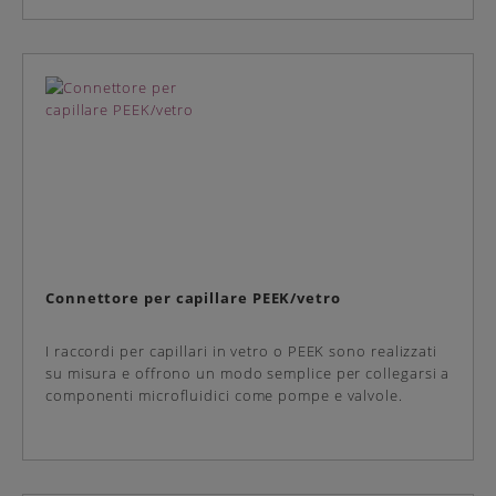
Connettore per capillare PEEK/vetro
I raccordi per capillari in vetro o PEEK sono realizzati
su misura e offrono un modo semplice per collegarsi a
componenti microfluidici come pompe e valvole.