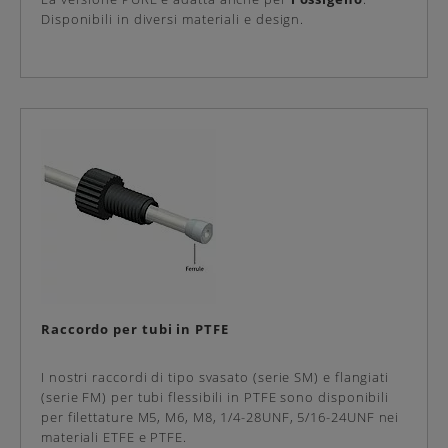
Disponibili in diversi materiali e design.
Raccordo per tubi in PTFE
I nostri raccordi di tipo svasato (serie SM) e flangiati
(serie FM) per tubi flessibili in PTFE sono disponibili
per filettature M5, M6, M8, 1/4-28UNF, 5/16-24UNF nei
materiali ETFE e PTFE.