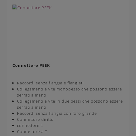
Connettore PEEK
Raccordi senza flangia e flangiati
Collegamenti a vite monopezzo che possono essere
serrati a mano
Collegamenti a vite in due pezzi che possono essere
serrati a mano
Raccordi senza flangia con foro grande
Connettore diritto
connettore L
Connettore a T