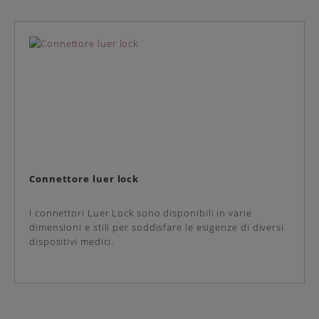
Connettore luer lock
I connettori Luer Lock sono disponibili in varie
dimensioni e stili per soddisfare le esigenze di diversi
dispositivi medici.