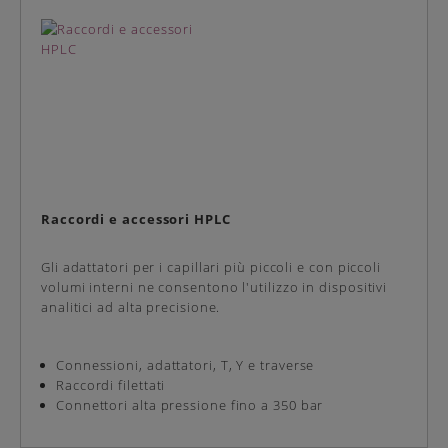
Raccordi e accessori HPLC
Gli adattatori per i capillari più piccoli e con piccoli
volumi interni ne consentono l'utilizzo in dispositivi
analitici ad alta precisione.
Connessioni, adattatori, T, Y e traverse
Raccordi filettati
Connettori alta pressione fino a 350 bar