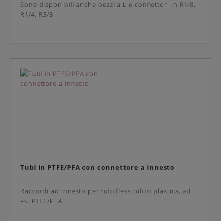
Sono disponibili anche pezzi a L e connettori in R1/8,
R1/4, R3/8.
Tubi in PTFE/PFA con connettore a innesto
Raccordi ad innesto per tubi flessibili in plastica, ad
es. PTFE/PFA