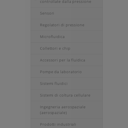
controllate dalla pressione
Sensori
Regolatori di pressione
Microfluidica
Collettori e chip
Accessori per la fluidica
Pompe da laboratorio
Sistemi fluidici
Sistemi di coltura cellulare
Ingegneria aerospaziale
(aerospaziale)
Prodotti industriali