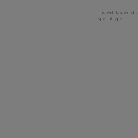
The well-known char
special type.