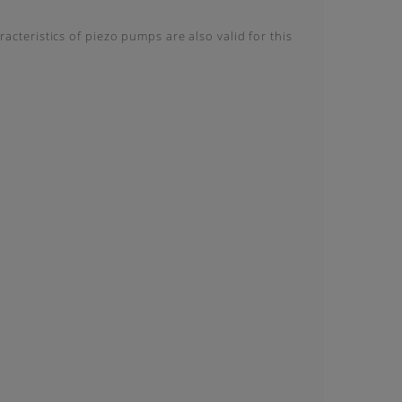
acteristics of piezo pumps are also valid for this