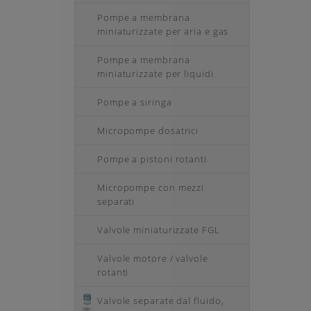
Pompe a membrana
miniaturizzate per aria e gas
Pompe a membrana
miniaturizzate per liquidi
Pompe a siringa
Micropompe dosatrici
Pompe a pistoni rotanti
Micropompe con mezzi
separati
Valvole miniaturizzate FGL
Valvole motore / valvole
rotanti
Valvole separate dal fluido,